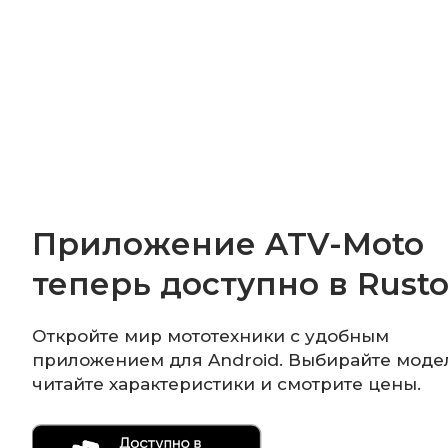
Приложение ATV-Moto
теперь доступно в Rusto
Откройте мир мототехники с удобным
приложением для Android. Выбирайте моде
читайте характеристики и смотрите цены.