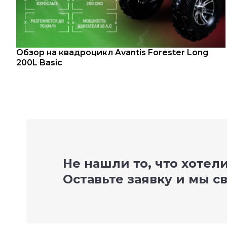
Обзор на квадроцикл Avantis Forester Long
200L Basic
Не нашли то, что хотел
Оставьте заявку и мы с