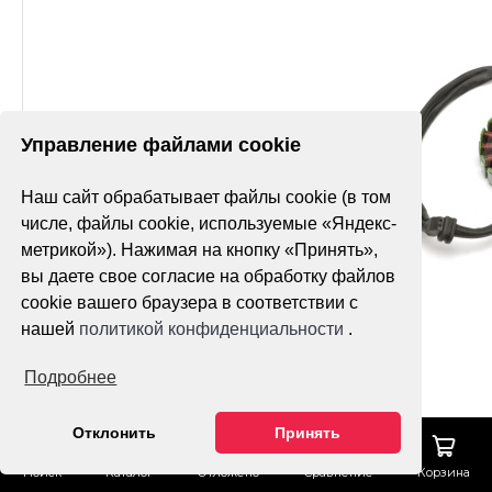
Управление файлами cookie
Наш сайт обрабатывает файлы cookie (в том
числе, файлы cookie, используемые «Яндекс-
метрикой»). Нажимая на кнопку «Принять»,
вы даете свое согласие на обработку файлов
cookie вашего браузера в соответствии с
нашей
политикой конфиденциальности
.
Подробнее
Отклонить
Принять
Поиск
Каталог
Отложено
Сравнение
Корзина