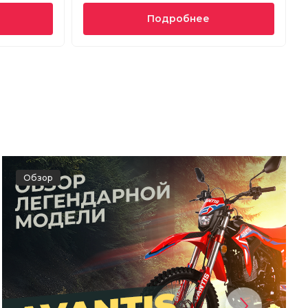
Подробнее
Обзор