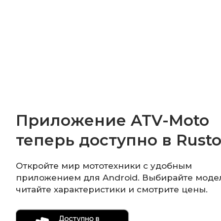
Приложение ATV-Moto
теперь доступно в Rusto
Откройте мир мототехники с удобным
приложением для Android. Выбирайте моде
читайте характеристики и смотрите цены.