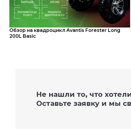
Обзор на квадроцикл Avantis Forester Long
200L Basic
Не нашли то, что хотел
Оставьте заявку и мы с