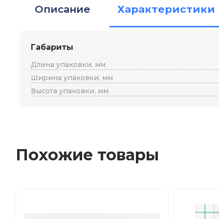
Описание
Характеристики
Габариты
Длина упаковки, мм
Ширина упаковки, мм
Высота упаковки, мм
Похожие товары