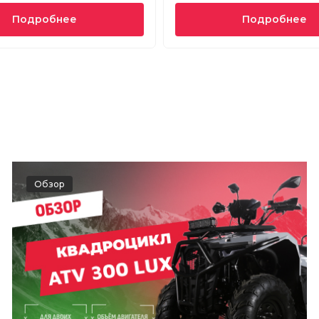
Подробнее
Подробнее
Обзор