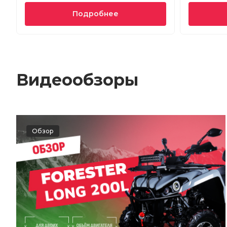
Подробнее
Видеообзоры
Обзор