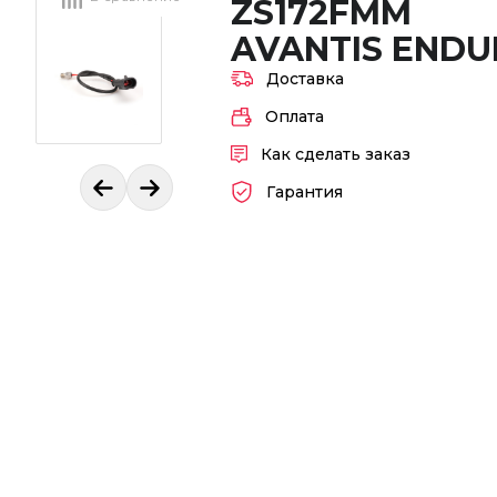
ZS172FMM
AVANTIS ENDU
Доставка
Оплата
Как сделать заказ
Гарантия