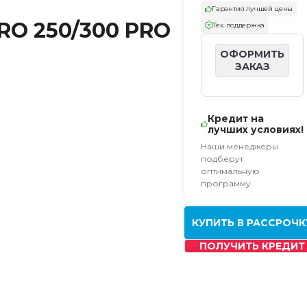
Гарантия лучшей цены
RO 250/300 PRO
Тех. поддержка
ОФОРМИТЬ
ЗАКАЗ
Кредит на
лучших условиях!
Наши менеджеры
подберут
оптимальную
программу
КУПИТЬ В РАССРОЧК
ПОЛУЧИТЬ КРЕДИТ