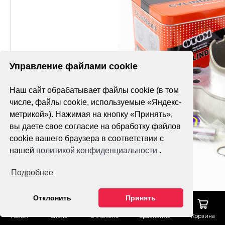
Управление файлами cookie
Наш сайт обрабатывает файлы cookie (в том
числе, файлы cookie, используемые «Яндекс-
метрикой»). Нажимая на кнопку «Принять»,
вы даете свое согласие на обработку файлов
cookie вашего браузера в соответствии с
нашей
политикой конфиденциальности
.
Подробнее
Отклонить
Принять
Поиск
Каталог
Отложено
Сравнение
Корзина