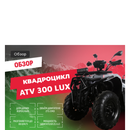
Обзор