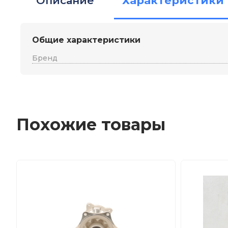
Описание
Характеристики
Общие характеристики
Бренд
Похожие товары