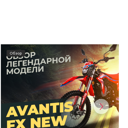
Обзор