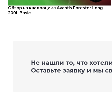
Обзор на квадроцикл Avantis Forester Long
200L Basic
Не нашли то, что хотел
Оставьте заявку и мы с