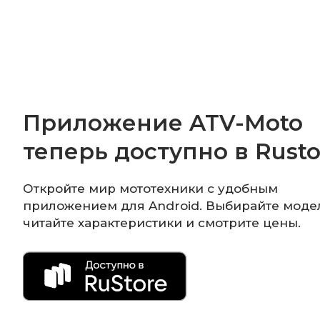
Приложение ATV-Moto
теперь доступно в Rusto
Откройте мир мототехники с удобным
приложением для Android. Выбирайте моде
читайте характеристики и смотрите цены.