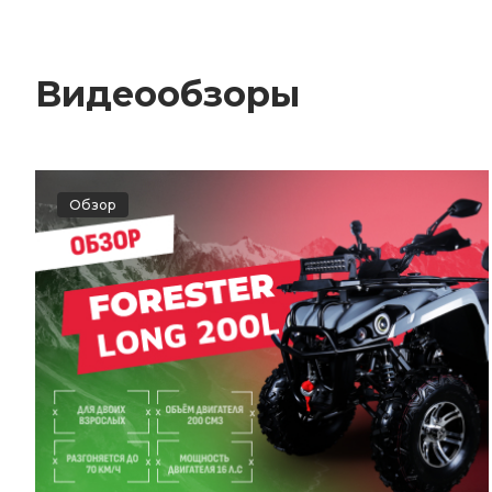
Видеообзоры
Обзор