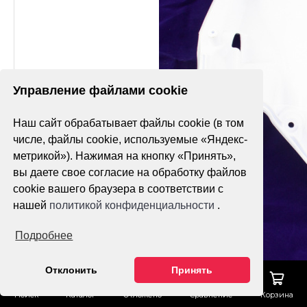
Управление файлами cookie
Наш сайт обрабатывает файлы cookie (в том
числе, файлы cookie, используемые «Яндекс-
метрикой»). Нажимая на кнопку «Принять»,
вы даете свое согласие на обработку файлов
cookie вашего браузера в соответствии с
нашей
политикой конфиденциальности
.
Подробнее
Отклонить
Принять
Поиск
Каталог
Отложено
Сравнение
Корзина