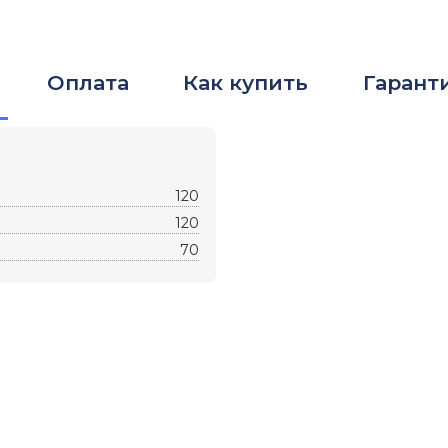
Оплата
Как купить
Гарант
120
120
70