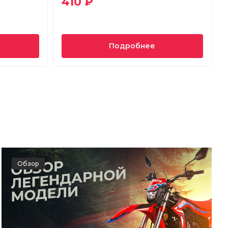
410 ₽
Подробнее
Обзор