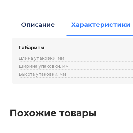
Описание
Характеристики
Габариты
Длина упаковки, мм
Ширина упаковки, мм
Высота упаковки, мм
Похожие товары