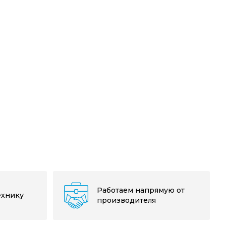
Работаем напрямую от
ехнику
производителя