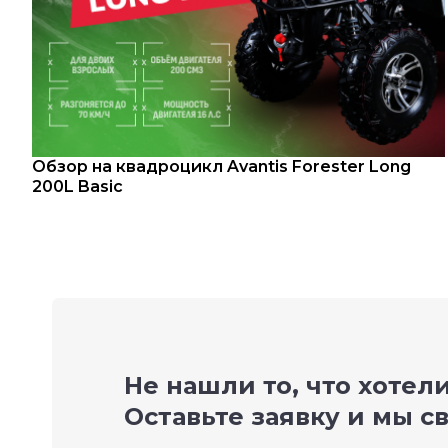
Обзор на квадроцикл Avantis Forester Long
200L Basic
Не нашли то, что хотел
Оставьте заявку и мы с