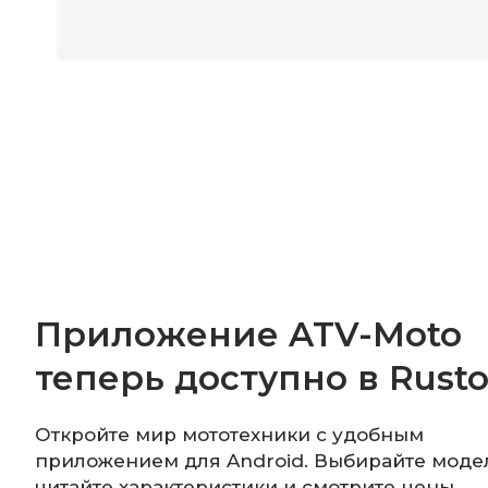
Приложение ATV-Moto
теперь доступно в Rusto
Откройте мир мототехники с удобным
приложением для Android. Выбирайте моде
читайте характеристики и смотрите цены.