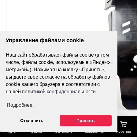
Управление файлами cookie
Наш сайт обрабатывает файлы cookie (в том
числе, файлы cookie, используемые «Яндекс-
метрикой»). Нажимая на кнопку «Принять»,
вы даете свое согласие на обработку файлов
cookie вашего браузера в соответствии с
нашей
политикой конфиденциальности
.
Подробнее
Отклонить
Принять
Поиск
Каталог
Отложено
Сравнение
Корзина