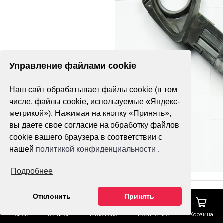
Управление файлами cookie
Наш сайт обрабатывает файлы cookie (в том
числе, файлы cookie, используемые «Яндекс-
метрикой»). Нажимая на кнопку «Принять»,
вы даете свое согласие на обработку файлов
cookie вашего браузера в соответствии с
нашей
политикой конфиденциальности
.
Подробнее
Отклонить
Принять
Поиск
Каталог
Отложено
Сравнение
Корзина