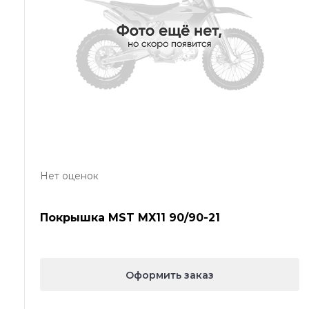
Нет оценок
Покрышка MST MX11 90/90-21
Оформить заказ