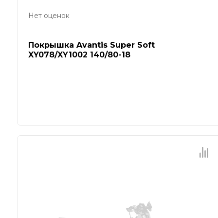
Нет оценок
Покрышка Avantis Super Soft
XY078/XY1002 140/80-18