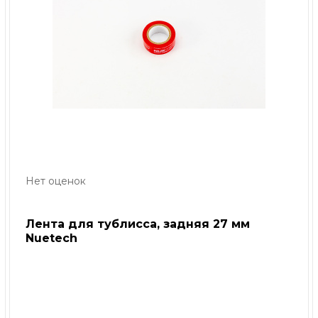
Нет оценок
Лента для тублисса, задняя 27 мм
Nuetech