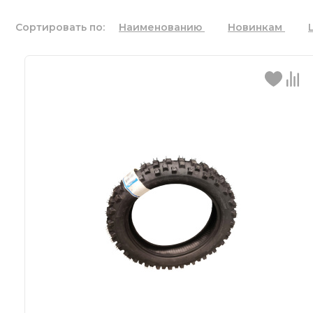
Сортировать по:
Наименованию
Новинкам