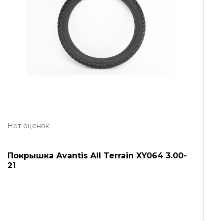
Нет оценок
Покрышка Avantis All Terrain XY064 3.00-
21