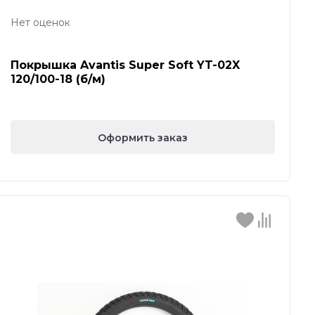
Нет оценок
Покрышка Avantis Super Soft YT-02X
120/100-18 (б/м)
Оформить заказ