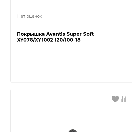
Нет оценок
Покрышка Avantis Super Soft
XY078/XY1002 120/100-18