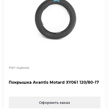
Нет оценок
Покрышка Avantis Motard XY061 120/80-17
Оформить заказ