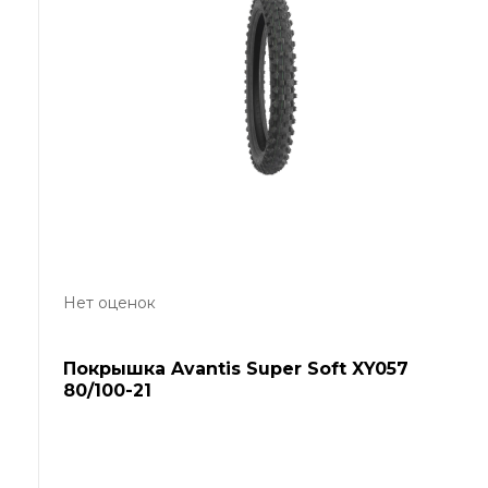
Нет оценок
Покрышка Avantis Super Soft XY057
80/100-21