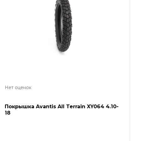
Нет оценок
Покрышка Avantis All Terrain XY064 4.10-
18