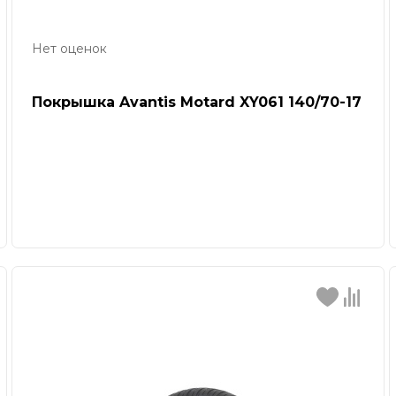
Нет оценок
Покрышка Avantis Motard XY061 140/70-17