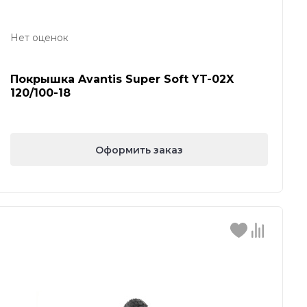
Нет оценок
Покрышка Avantis Super Soft YT-02X
120/100-18
Оформить заказ