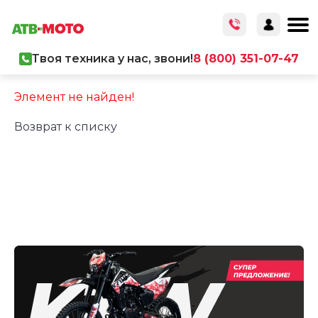
Твоя техника у нас, звони!
8 (800) 351-07-47
Элемент не найден!
Возврат к списку