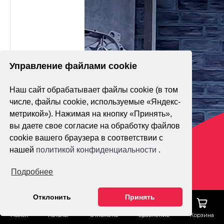
Управление файлами cookie
Наш сайт обрабатывает файлы cookie (в том
числе, файлы cookie, используемые «Яндекс-
метрикой»). Нажимая на кнопку «Принять»,
вы даете свое согласие на обработку файлов
cookie вашего браузера в соответствии с
нашей
политикой конфиденциальности
.
Подробнее
Отклонить
Принять
Поиск
Каталог
Отложено
Сравнение
Корзина