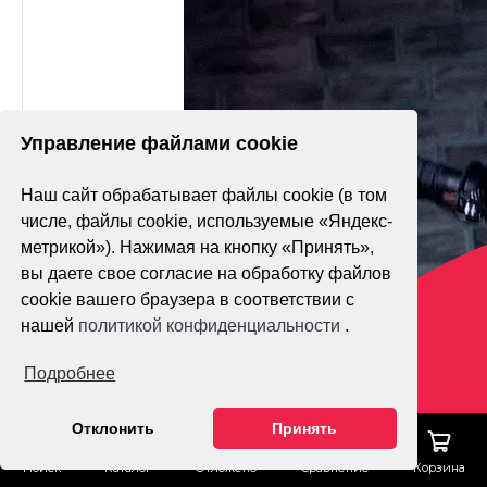
Управление файлами cookie
Наш сайт обрабатывает файлы cookie (в том
числе, файлы cookie, используемые «Яндекс-
метрикой»). Нажимая на кнопку «Принять»,
вы даете свое согласие на обработку файлов
cookie вашего браузера в соответствии с
нашей
политикой конфиденциальности
.
Подробнее
Отклонить
Принять
Поиск
Каталог
Отложено
Сравнение
Корзина