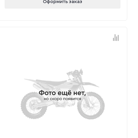
Оформить заказ