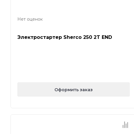
Нет оценок
Электростартер Sherco 250 2T END
Оформить заказ