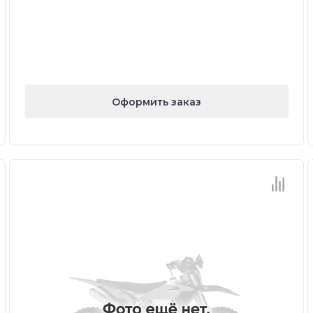
Оформить заказ