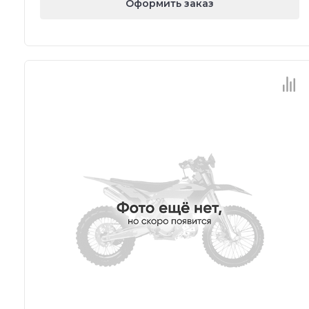
Оформить заказ