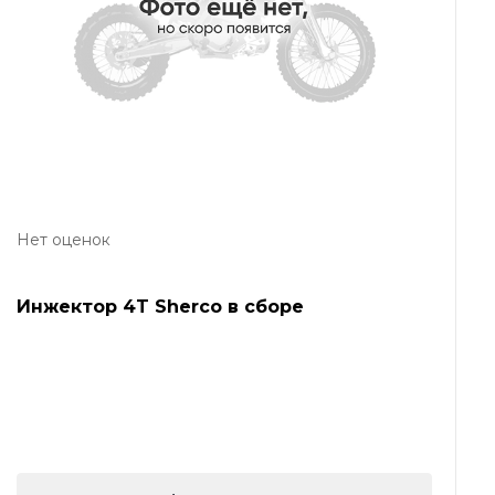
Нет оценок
Инжектор 4T Sherco в сборе