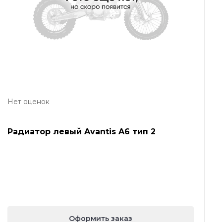
Нет оценок
Радиатор левый Avantis A6 тип 2
Оформить заказ