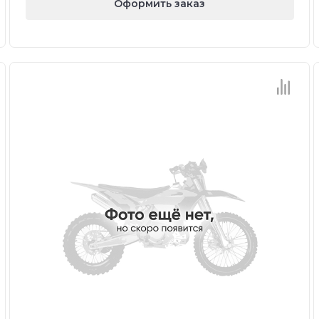
Оформить заказ