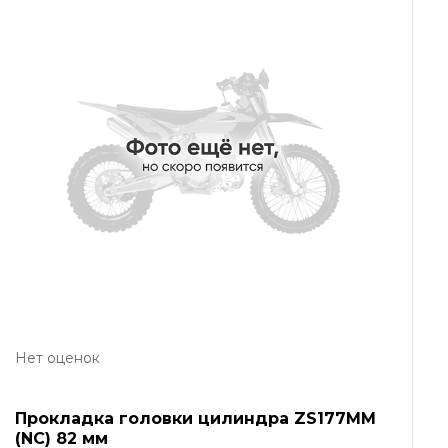
Нет оценок
Прокладка головки цилиндра ZS177MM
(NC) 82 мм