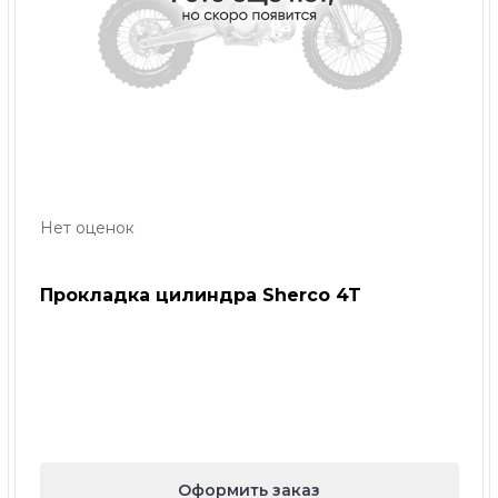
Нет оценок
Прокладка цилиндра Sherco 4T
Оформить заказ