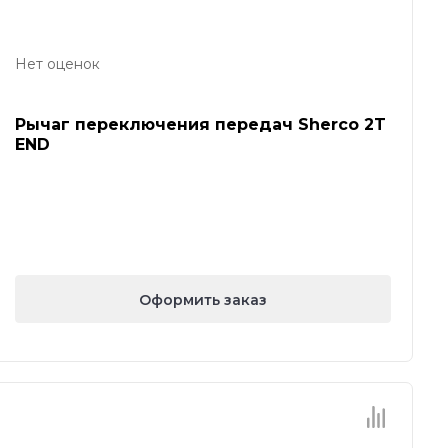
Нет оценок
Рычаг переключения передач Sherco 2T
END
Оформить заказ