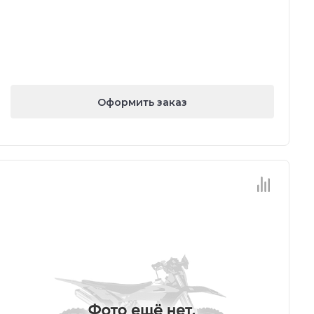
Оформить заказ