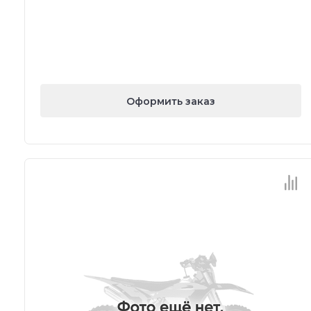
Оформить заказ