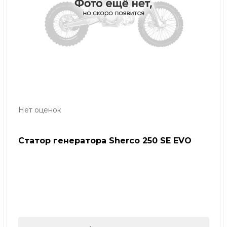
Нет оценок
Статор генератора Sherco 250 SE EVO