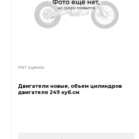
Нет оценок
Двигатели новые, объем цилиндров
двигателя 249 куб.см