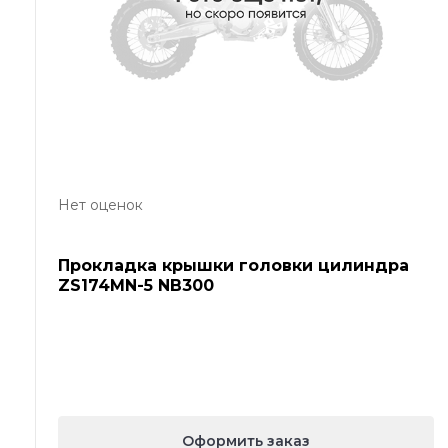
Нет оценок
Прокладка крышки головки цилиндра
ZS174MN-5 NB300
Оформить заказ