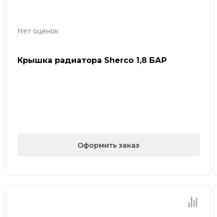
Нет оценок
Крышка радиатора Sherco 1,8 БАР
Оформить заказ