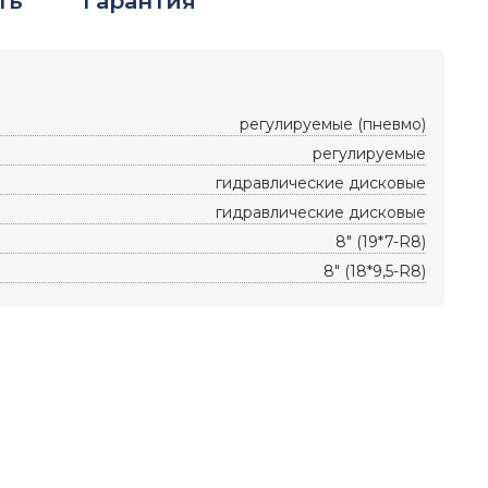
ть
Гарантия
регулируемые (пневмо)
регулируемые
гидравлические дисковые
гидравлические дисковые
8" (19*7-R8)
8" (18*9,5-R8)