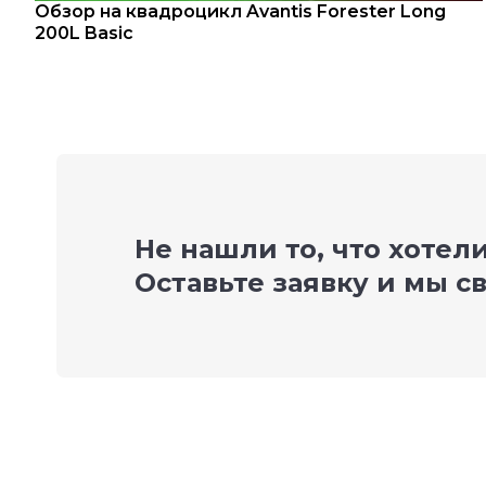
Обзор на квадроцикл Avantis Forester Long
200L Basic
Не нашли то, что хотел
Оставьте заявку и мы с