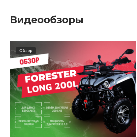
Видеообзоры
Обзор