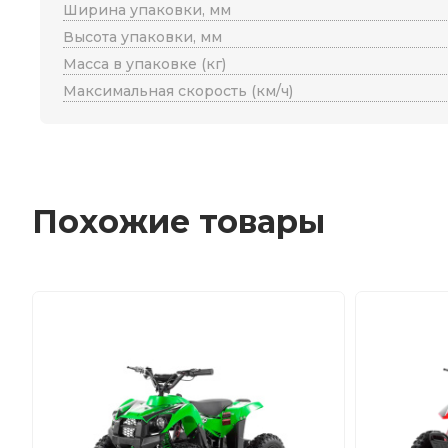
Ширина упаковки, мм
Высота упаковки, мм
Масса в упаковке (кг)
Максимальная скорость (км/ч)
Похожие товары