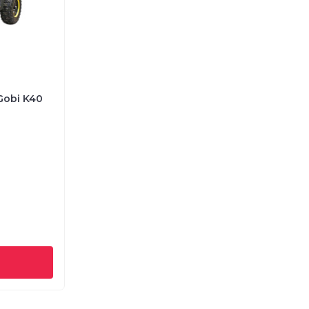
Gobi K40