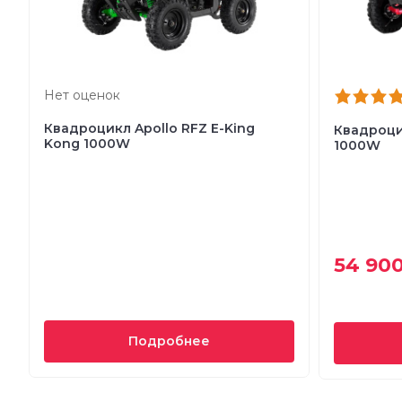
Нет оценок
Квадроцикл Apollo RFZ E-King
Квадроцик
Kong 1000W
1000W
54 900
Подробнее