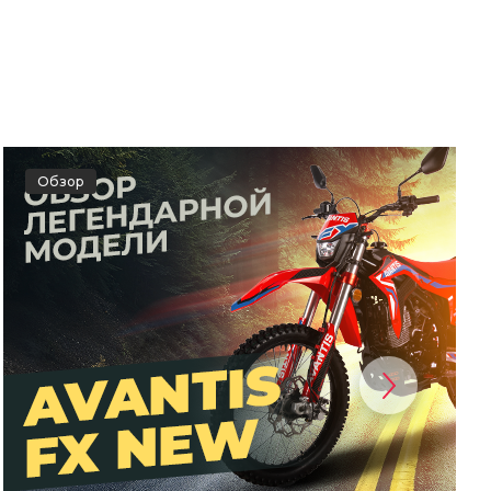
Обзор