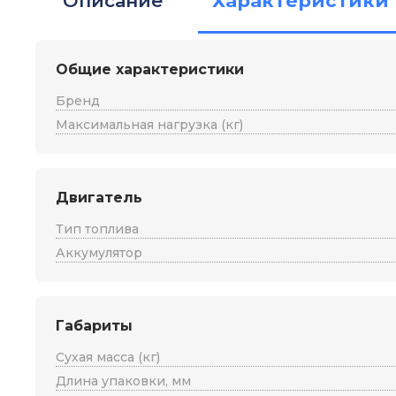
Описание
Характеристики
Общие характеристики
Бренд
Максимальная нагрузка (кг)
Двигатель
Тип топлива
Аккумулятор
Габариты
Сухая масса (кг)
Длина упаковки, мм