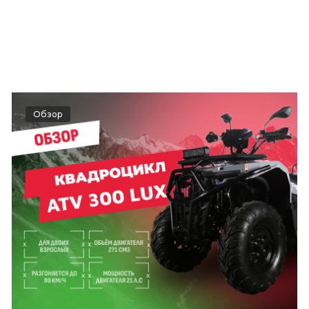
Обзор