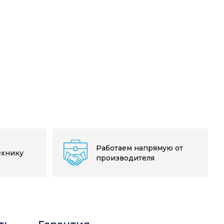
Работаем напрямую от
ехнику
производителя