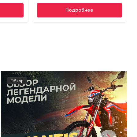
Подробнее
Обзор