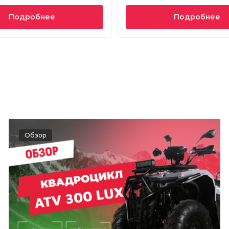
Подробнее
Подробнее
Обзор