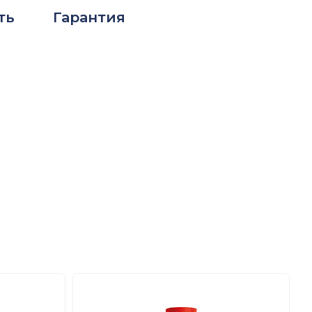
ть
Гарантия