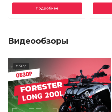
Подробнее
Видеообзоры
Обзор