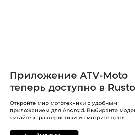
Приложение ATV-Moto
теперь доступно в Rusto
Откройте мир мототехники с удобным
приложением для Android. Выбирайте моде
читайте характеристики и смотрите цены.