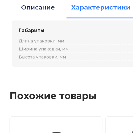
Описание
Характеристики
Габариты
Длина упаковки, мм
Ширина упаковки, мм
Высота упаковки, мм
Похожие товары