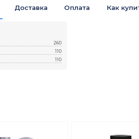
Доставка
Оплата
Как купи
260
110
110