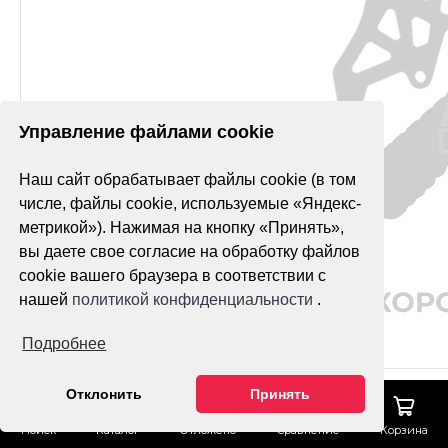
Управление файлами cookie
Наш сайт обрабатывает файлы cookie (в том
числе, файлы cookie, используемые «Яндекс-
метрикой»). Нажимая на кнопку «Принять»,
вы даете свое согласие на обработку файлов
cookie вашего браузера в соответствии с
нашей
политикой конфиденциальности
.
Подробнее
Отклонить
Принять
Поиск
Каталог
Отложено
Сравнение
Корзина