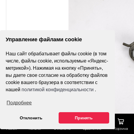
Управление файлами cookie
Наш сайт обрабатывает файлы cookie (в том
числе, файлы cookie, используемые «Яндекс-
метрикой»). Нажимая на кнопку «Принять»,
вы даете свое согласие на обработку файлов
cookie вашего браузера в соответствии с
нашей
политикой конфиденциальности
.
Подробнее
Отклонить
Принять
Поиск
Каталог
Отложено
Сравнение
Корзина