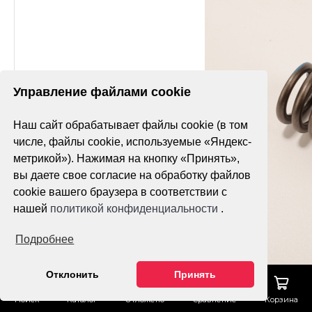
Управление файлами cookie
Наш сайт обрабатывает файлы cookie (в том
числе, файлы cookie, используемые «Яндекс-
метрикой»). Нажимая на кнопку «Принять»,
вы даете свое согласие на обработку файлов
cookie вашего браузера в соответствии с
нашей
политикой конфиденциальности
.
Подробнее
Отклонить
Принять
Поиск
Каталог
Отложено
Сравнение
Корзина