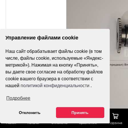
Управление файлами cookie
Наш сайт обрабатывает файлы cookie (в том
числе, файлы cookie, используемые «Яндекс-
метрикой»). Нажимая на кнопку «Принять»,
вы даете свое согласие на обработку файлов
cookie вашего браузера в соответствии с
нашей
политикой конфиденциальности
.
Подробнее
Отклонить
Принять
Поиск
Каталог
Отложено
Сравнение
Корзина