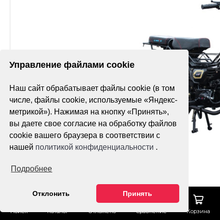
Управление файлами cookie
Наш сайт обрабатывает файлы cookie (в том
числе, файлы cookie, используемые «Яндекс-
метрикой»). Нажимая на кнопку «Принять»,
вы даете свое согласие на обработку файлов
cookie вашего браузера в соответствии с
нашей
политикой конфиденциальности
.
Подробнее
Отклонить
Принять
Поиск
Каталог
Отложено
Сравнение
Корзина