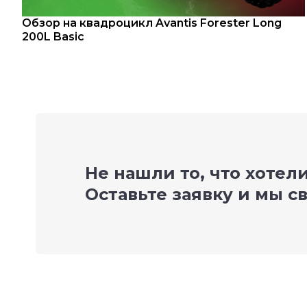
Обзор на квадроцикл Avantis Forester Long
200L Basic
Не нашли то, что хотел
Оставьте заявку и мы с