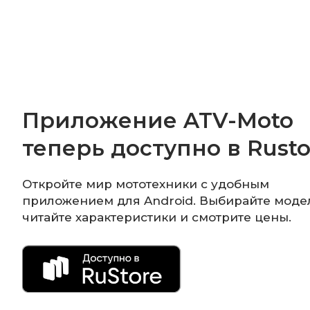
Приложение ATV-Moto
теперь доступно в Rusto
Откройте мир мототехники с удобным
приложением для Android. Выбирайте моде
читайте характеристики и смотрите цены.