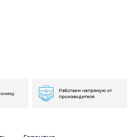
Работаем напрямую от
ехнику
производителя