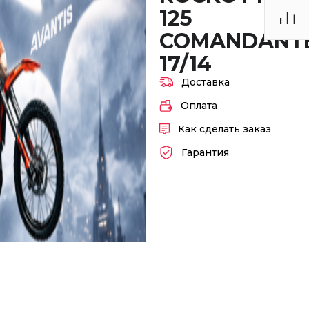
125
COMANDANT
17/14
Доставка
Оплата
Как сделать заказ
Гарантия