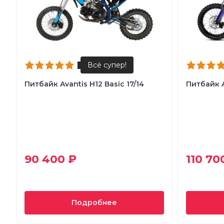
Питбайк Avantis H12 Basic 17/14
Питбайк A
90 400 ₽
110 70
Подробнее