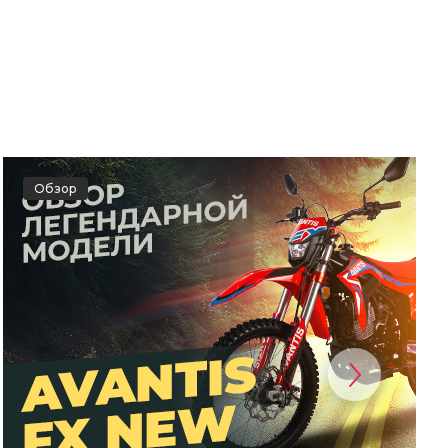
Обзор