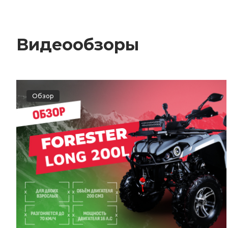
Видеообзоры
Обзор