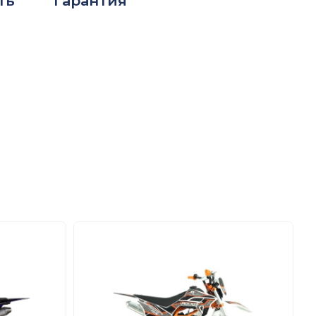
ть
Гарантия