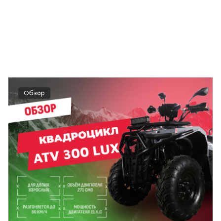
Обзор