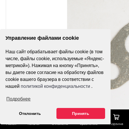
Управление файлами cookie
Наш сайт обрабатывает файлы cookie (в том
числе, файлы cookie, используемые «Яндекс-
метрикой»). Нажимая на кнопку «Принять»,
вы даете свое согласие на обработку файлов
cookie вашего браузера в соответствии с
нашей
политикой конфиденциальности
.
Подробнее
Отклонить
Принять
Поиск
Каталог
Отложено
Сравнение
Корзина