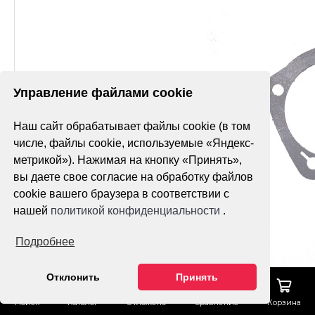
Управление файлами cookie
Наш сайт обрабатывает файлы cookie (в том
числе, файлы cookie, используемые «Яндекс-
метрикой»). Нажимая на кнопку «Принять»,
вы даете свое согласие на обработку файлов
cookie вашего браузера в соответствии с
нашей
политикой конфиденциальности
.
Подробнее
Отклонить
Принять
Поиск
Каталог
Отложено
Сравнение
Корзина