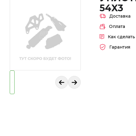
54X3
Доставка
Оплата
Как сделать
Гарантия