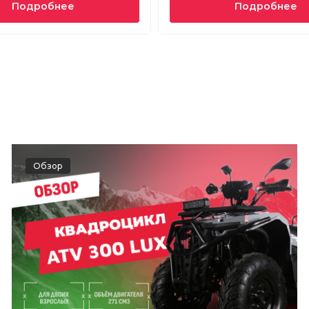
Подробнее
Подробнее
Обзор