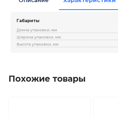
Описание
Характеристики
Габариты
Длина упаковки, мм
Ширина упаковки, мм
Высота упаковки, мм
Похожие товары