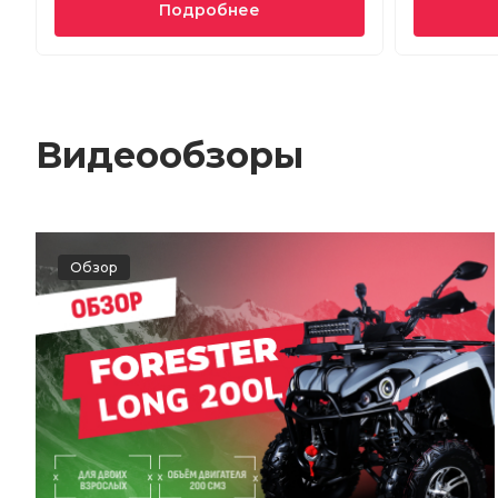
Подробнее
Видеообзоры
Обзор