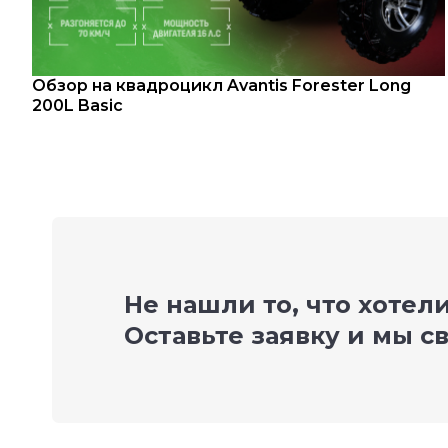
Обзор на квадроцикл Avantis Forester Long
200L Basic
Не нашли то, что хотел
Оставьте заявку и мы с