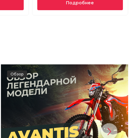
Подробнее
Обзор