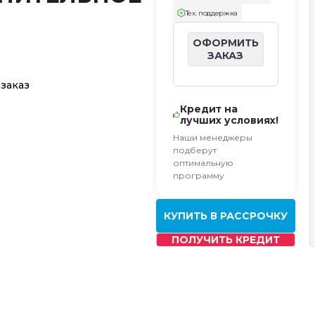
Тех. поддержка
ОФОРМИТЬ
ЗАКАЗ
 заказ
Кредит на
лучших условиях!
Наши менеджеры
подберут
оптимальную
программу
КУПИТЬ В РАССРОЧКУ
ПОЛУЧИТЬ КРЕДИТ