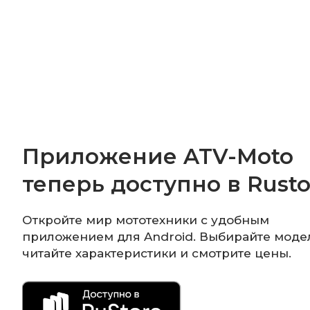
Приложение ATV-Moto
теперь доступно в Rusto
Откройте мир мототехники с удобным
приложением для Android. Выбирайте моде
читайте характеристики и смотрите цены.