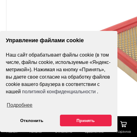
Управление файлами cookie
Наш сайт обрабатывает файлы cookie (в том
числе, файлы cookie, используемые «Яндекс-
метрикой»). Нажимая на кнопку «Принять»,
вы даете свое согласие на обработку файлов
cookie вашего браузера в соответствии с
нашей
политикой конфиденциальности
.
Подробнее
Отклонить
Принять
Поиск
Каталог
Отложено
Сравнение
Корзина