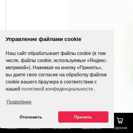
Управление файлами cookie
Наш сайт обрабатывает файлы cookie (в том
числе, файлы cookie, используемые «Яндекс-
метрикой»). Нажимая на кнопку «Принять»,
вы даете свое согласие на обработку файлов
cookie вашего браузера в соответствии с
нашей
политикой конфиденциальности
.
Подробнее
Отклонить
Принять
Поиск
Каталог
Отложено
Сравнение
Корзина