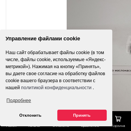
Управление файлами cookie
Наш сайт обрабатывает файлы cookie (в том
числе, файлы cookie, используемые «Яндекс-
метрикой»). Нажимая на кнопку «Принять»,
вы даете свое согласие на обработку файлов
cookie вашего браузера в соответствии с
нашей
политикой конфиденциальности
.
Подробнее
Отклонить
Принять
Поиск
Каталог
Отложено
Сравнение
Корзина