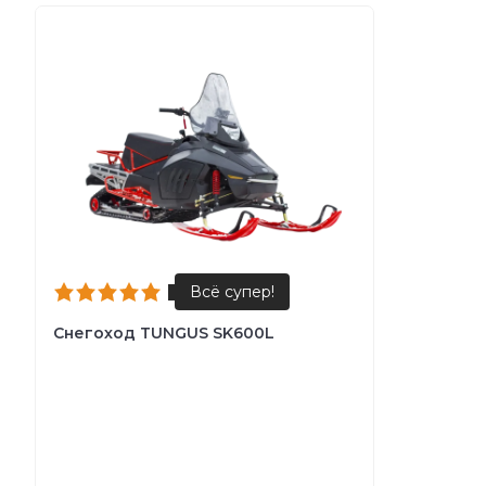
Снегоход TUNGUS SK600L