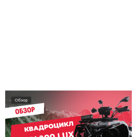
Обзор