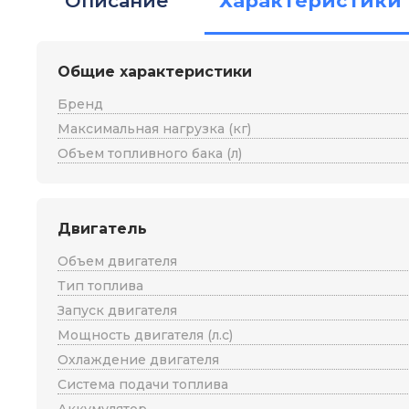
Описание
Характеристики
Общие характеристики
Бренд
Максимальная нагрузка (кг)
Объем топливного бака (л)
Двигатель
Объем двигателя
Тип топлива
Запуск двигателя
Мощность двигателя (л.с)
Охлаждение двигателя
Система подачи топлива