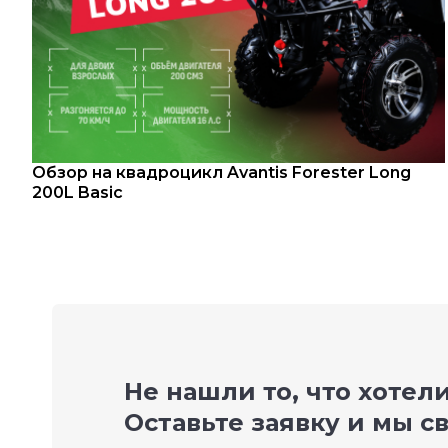
Обзор на квадроцикл Avantis Forester Long
200L Basic
Не нашли то, что хотел
Оставьте заявку и мы с