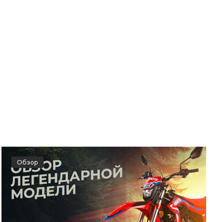
Обзор