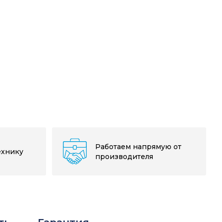
Работаем напрямую от
ехнику
производителя