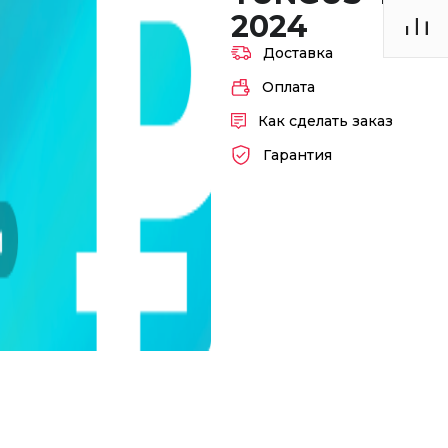
2024
Доставка
Оплата
Как сделать заказ
Гарантия