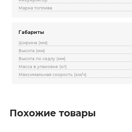
Аккумулятор
Марка топлива
Габариты
Ширина (мм)
Высота (мм)
Высота по седлу (мм)
Масса в упаковке (кг)
Максимальная скорость (км/ч)
Похожие товары