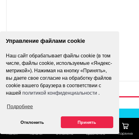
Управление файлами cookie
Наш сайт обрабатывает файлы cookie (в том
числе, файлы cookie, используемые «Яндекс-
метрикой»). Нажимая на кнопку «Принять»,
вы даете свое согласие на обработку файлов
cookie вашего браузера в соответствии с
нашей
политикой конфиденциальности
.
Подробнее
Отклонить
Принять
Поиск
Каталог
Отложено
Сравнение
Корзина