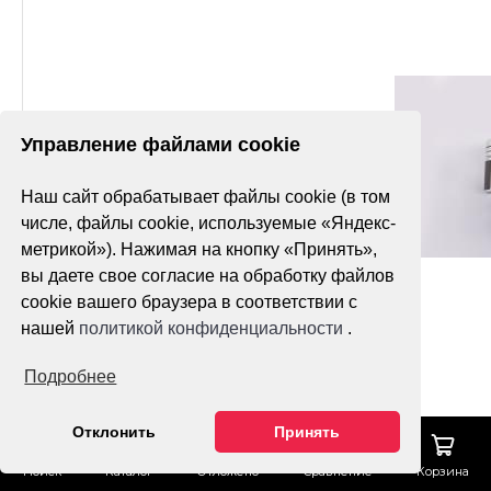
Управление файлами cookie
Наш сайт обрабатывает файлы cookie (в том
числе, файлы cookie, используемые «Яндекс-
метрикой»). Нажимая на кнопку «Принять»,
вы даете свое согласие на обработку файлов
cookie вашего браузера в соответствии с
нашей
политикой конфиденциальности
.
Подробнее
Отклонить
Принять
Поиск
Каталог
Отложено
Сравнение
Корзина