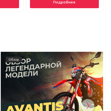
Подробнее
Обзор