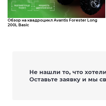
Обзор на квадроцикл Avantis Forester Long
200L Basic
Не нашли то, что хотел
Оставьте заявку и мы с