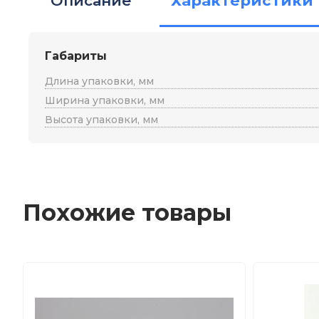
Описание
Характеристики
Габариты
Длина упаковки, мм
Ширина упаковки, мм
Высота упаковки, мм
Похожие товары