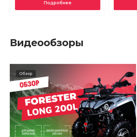
Подробнее
Видеообзоры
Обзор