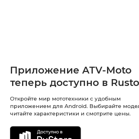
Приложение ATV-Moto
теперь доступно в Rusto
Откройте мир мототехники с удобным
приложением для Android. Выбирайте моде
читайте характеристики и смотрите цены.