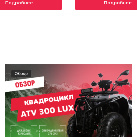
Подробнее
Подробнее
Обзор