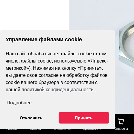
Управление файлами cookie
Наш сайт обрабатывает файлы cookie (в том
числе, файлы cookie, используемые «Яндекс-
метрикой»). Нажимая на кнопку «Принять»,
вы даете свое согласие на обработку файлов
cookie вашего браузера в соответствии с
нашей
политикой конфиденциальности
.
Подробнее
Отклонить
Принять
Поиск
Каталог
Отложено
Сравнение
Корзина