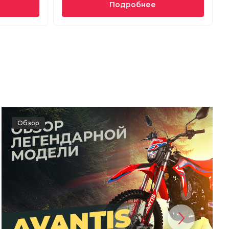
Подробнее
Обзор