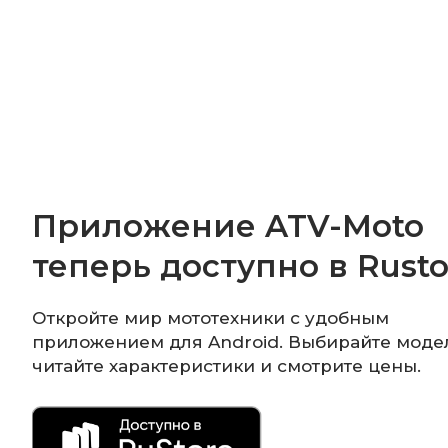
Приложение ATV-Moto
теперь доступно в Rusto
Откройте мир мототехники с удобным
приложением для Android. Выбирайте моде
читайте характеристики и смотрите цены.