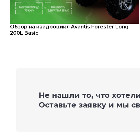
Обзор на квадроцикл Avantis Forester Long
200L Basic
Не нашли то, что хотел
Оставьте заявку и мы с