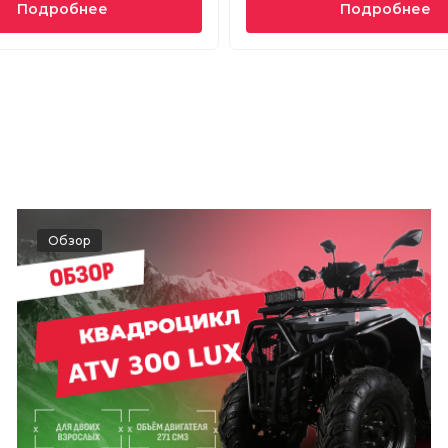
Подробнее
Подробнее
Обзор