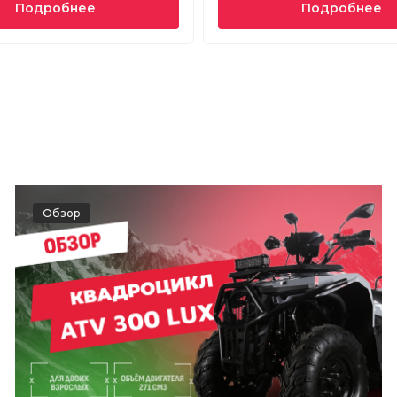
Подробнее
Подробнее
Обзор