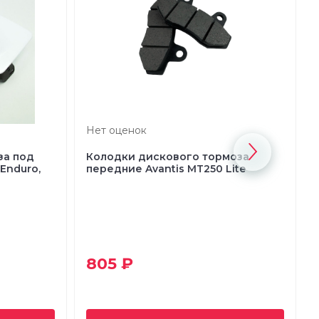
Нет оценок
за под
Колодки дискового тормоза
Enduro,
передние Avantis MT250 Lite
805 ₽