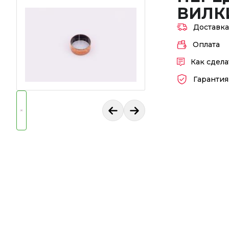
ВИЛКИ
Доставк
Оплата
Как сдела
Гарантия