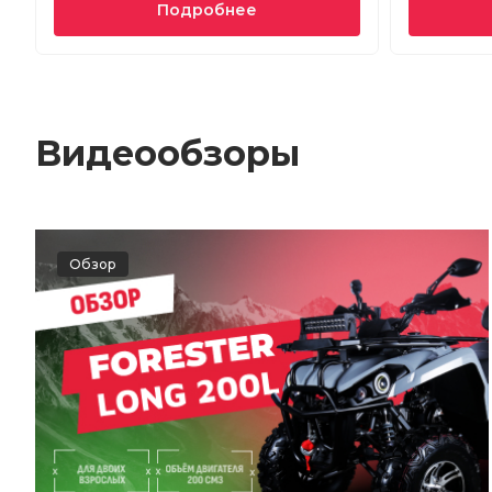
Подробнее
Видеообзоры
Обзор