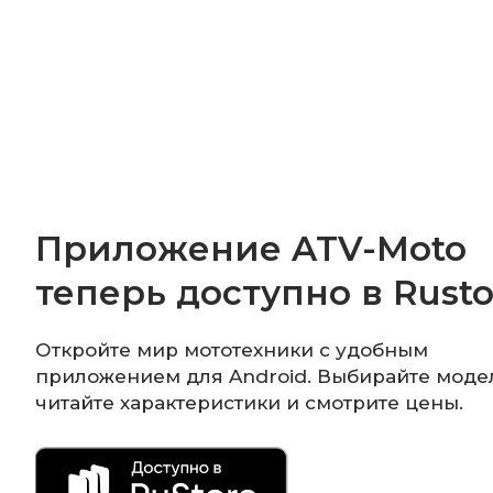
Приложение ATV-Moto
теперь доступно в Rusto
Откройте мир мототехники с удобным
приложением для Android. Выбирайте моде
читайте характеристики и смотрите цены.