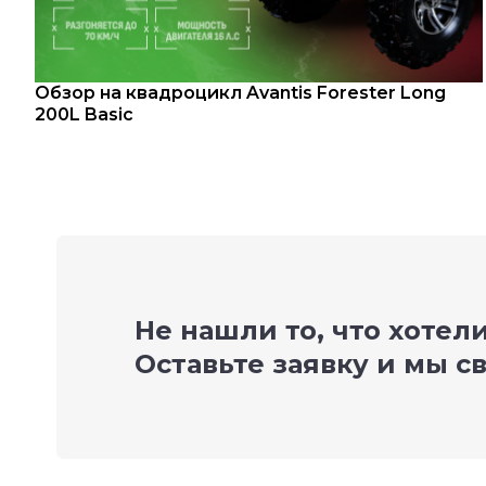
Обзор на квадроцикл Avantis Forester Long
200L Basic
Не нашли то, что хотел
Оставьте заявку и мы с