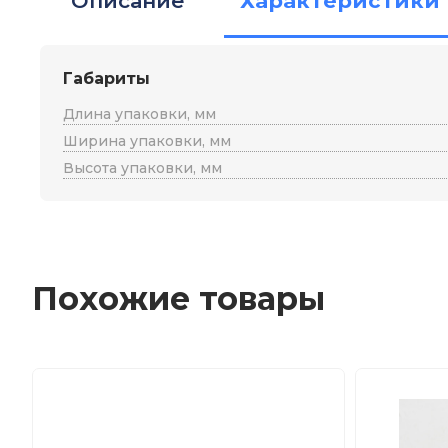
Описание
Характеристики
Габариты
Длина упаковки, мм
Ширина упаковки, мм
Высота упаковки, мм
Похожие товары