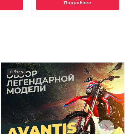
Подробнее
Обзор