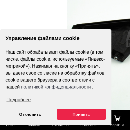
Управление файлами cookie
Наш сайт обрабатывает файлы cookie (в том
числе, файлы cookie, используемые «Яндекс-
метрикой»). Нажимая на кнопку «Принять»,
вы даете свое согласие на обработку файлов
cookie вашего браузера в соответствии с
нашей
политикой конфиденциальности
.
Подробнее
Отклонить
Принять
Поиск
Каталог
Отложено
Сравнение
Корзина