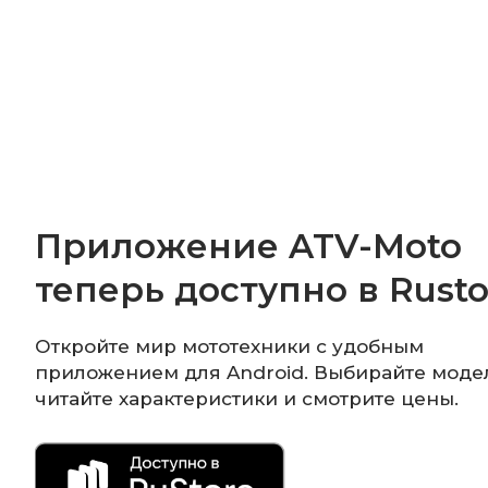
Приложение ATV-Moto
теперь доступно в Rusto
Откройте мир мототехники с удобным
приложением для Android. Выбирайте моде
читайте характеристики и смотрите цены.