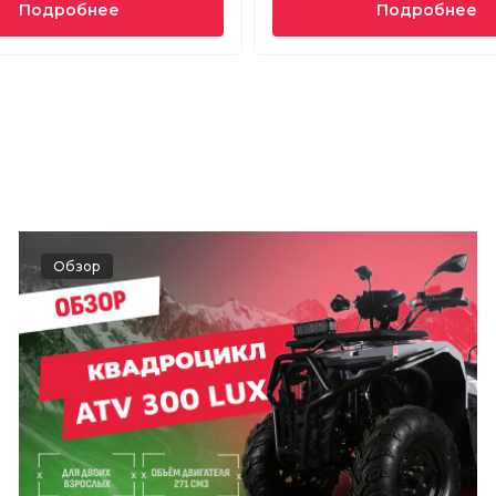
Подробнее
Подробнее
Обзор