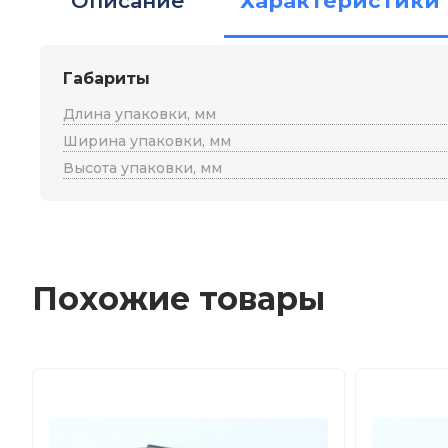
Описание
Характеристики
Габариты
Длина упаковки, мм
Ширина упаковки, мм
Высота упаковки, мм
Похожие товары