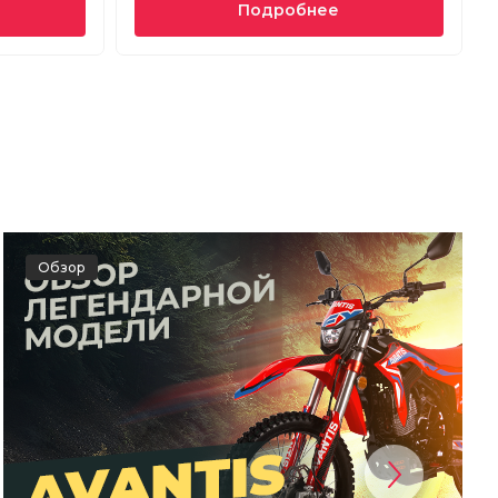
Подробнее
Обзор