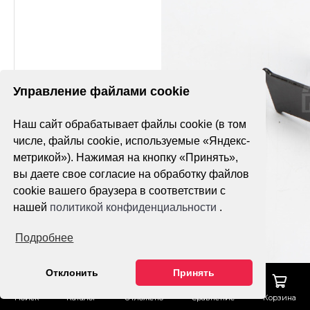
Управление файлами cookie
Наш сайт обрабатывает файлы cookie (в том
числе, файлы cookie, используемые «Яндекс-
метрикой»). Нажимая на кнопку «Принять»,
вы даете свое согласие на обработку файлов
cookie вашего браузера в соответствии с
нашей
политикой конфиденциальности
.
Подробнее
Отклонить
Принять
Поиск
Каталог
Отложено
Сравнение
Корзина