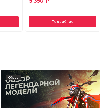
5 350 ₽
Подробнее
Обзор