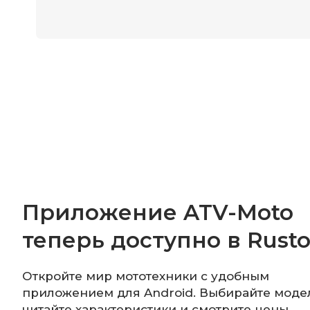
Приложение ATV-Moto
теперь доступно в Rusto
Откройте мир мототехники с удобным
приложением для Android. Выбирайте моде
читайте характеристики и смотрите цены.