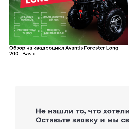
Обзор на квадроцикл Avantis Forester Long
200L Basic
Не нашли то, что хотел
Оставьте заявку и мы с