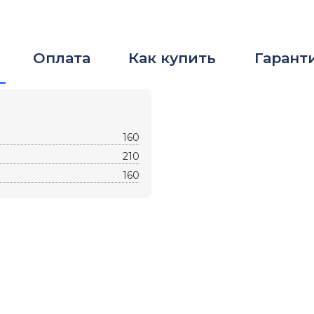
Оплата
Как купить
Гарант
160
210
160