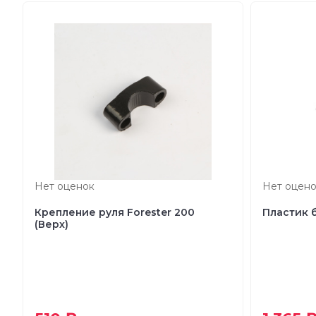
Нет оценок
Нет оцено
Крепление руля Forester 200
Пластик 
(Верх)