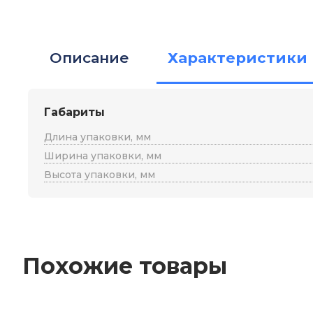
Описание
Характеристики
Габариты
Длина упаковки, мм
Ширина упаковки, мм
Высота упаковки, мм
Похожие товары