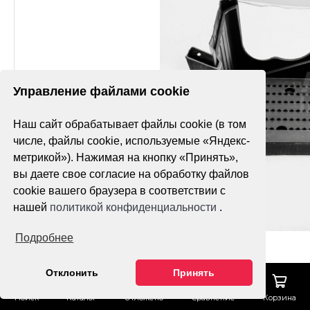
Управление файлами cookie
Наш сайт обрабатывает файлы cookie (в том
числе, файлы cookie, используемые «Яндекс-
метрикой»). Нажимая на кнопку «Принять»,
вы даете свое согласие на обработку файлов
cookie вашего браузера в соответствии с
нашей
политикой конфиденциальности
.
Подробнее
Отклонить
Принять
Поиск
Каталог
Отложено
Сравнение
Корзина