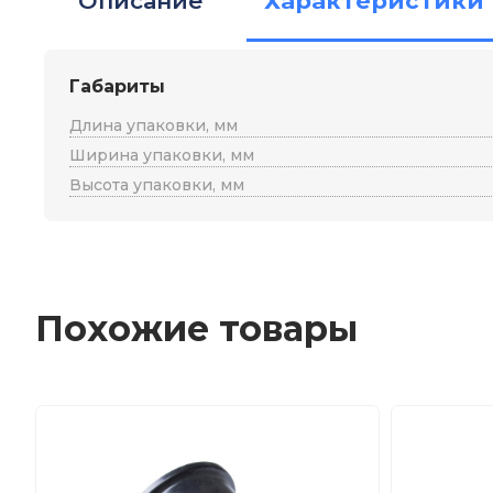
Описание
Характеристики
Габариты
Длина упаковки, мм
Ширина упаковки, мм
Высота упаковки, мм
Похожие товары