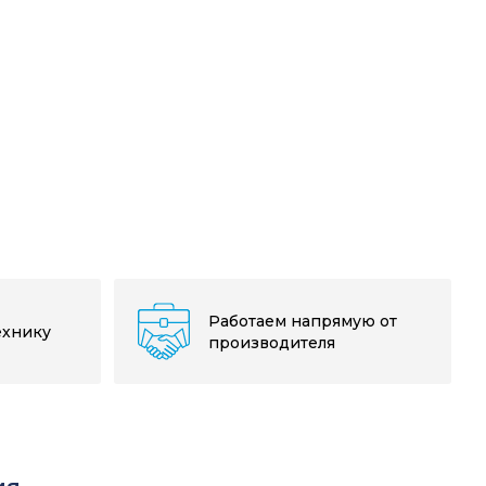
Работаем напрямую от
ехнику
производителя