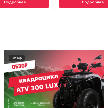
Подробнее
Подробнее
Обзор