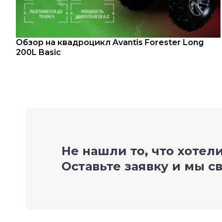
Обзор на квадроцикл Avantis Forester Long
200L Basic
Не нашли то, что хотел
Оставьте заявку и мы с