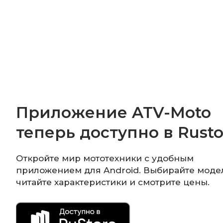
Приложение ATV-Moto
теперь доступно в Rusto
Откройте мир мототехники с удобным
приложением для Android. Выбирайте моде
читайте характеристики и смотрите цены.