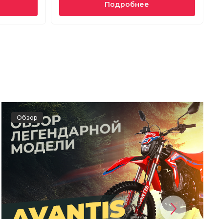
Подробнее
Обзор