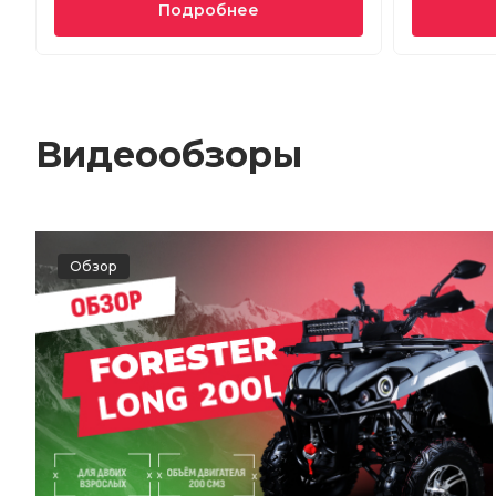
Подробнее
Видеообзоры
Обзор