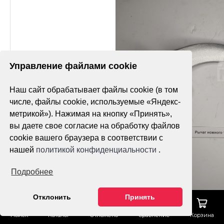
Управление файлами cookie
Наш сайт обрабатывает файлы cookie (в том
числе, файлы cookie, используемые «Яндекс-
метрикой»). Нажимая на кнопку «Принять»,
вы даете свое согласие на обработку файлов
cookie вашего браузера в соответствии с
нашей
политикой конфиденциальности
.
Подробнее
Отклонить
Принять
Поиск
Каталог
Отложено
Сравнение
Корзина