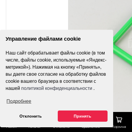
Управление файлами cookie
Наш сайт обрабатывает файлы cookie (в том
числе, файлы cookie, используемые «Яндекс-
метрикой»). Нажимая на кнопку «Принять»,
вы даете свое согласие на обработку файлов
cookie вашего браузера в соответствии с
нашей
политикой конфиденциальности
.
Подробнее
Отклонить
Принять
Поиск
Каталог
Отложено
Сравнение
Корзина