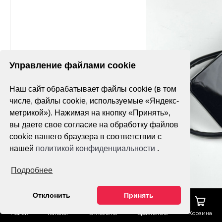
Управление файлами cookie
Наш сайт обрабатывает файлы cookie (в том
числе, файлы cookie, используемые «Яндекс-
метрикой»). Нажимая на кнопку «Принять»,
вы даете свое согласие на обработку файлов
cookie вашего браузера в соответствии с
нашей
политикой конфиденциальности
.
Подробнее
Отклонить
Принять
Поиск
Каталог
Отложено
Сравнение
Корзина