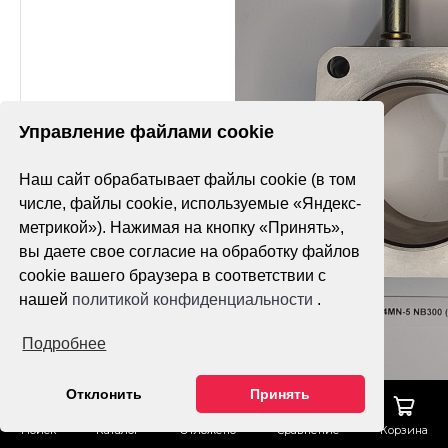
Управление файлами cookie
Наш сайт обрабатывает файлы cookie (в том
числе, файлы cookie, используемые «Яндекс-
метрикой»). Нажимая на кнопку «Принять»,
вы даете свое согласие на обработку файлов
cookie вашего браузера в соответствии с
нашей
политикой конфиденциальности
.
Подробнее
Отклонить
Принять
Поиск
Каталог
Отложено
Сравнение
Корзина